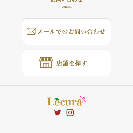
contact