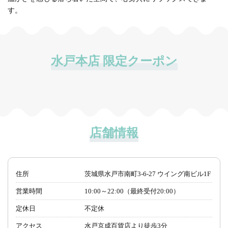
す。
水戸本店 限定クーポン
店舗情報
住所
茨城県水戸市南町3-6-27 ウイング南ビル1F
営業時間
10:00～22:00（最終受付20:00）
定休日
不定休
アクセス
水戸京成百貨店より徒歩3分