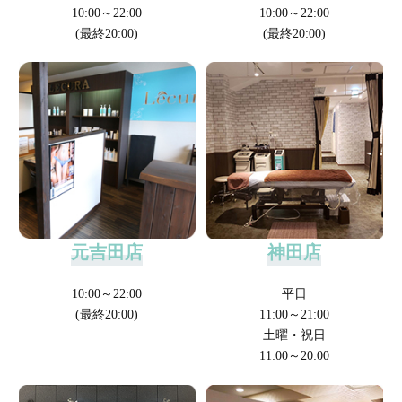
10:00～22:00
10:00～22:00
(最終20:00)
(最終20:00)
元吉田店
神田店
10:00～22:00
平日
(最終20:00)
11:00～21:00
土曜・祝日
11:00～20:00