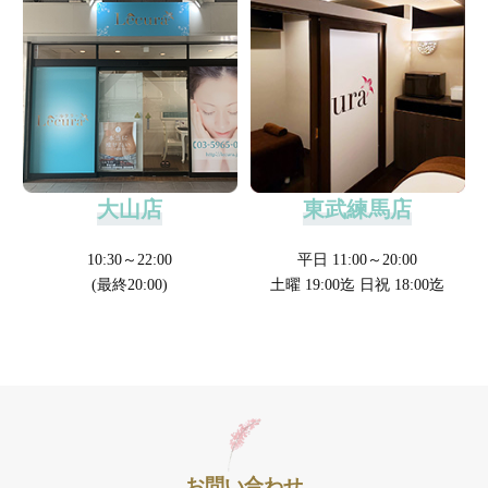
大山店
東武練馬店
10:30～22:00
平日 11:00～20:00
(最終20:00)
土曜 19:00迄 日祝 18:00迄
お問い合わせ