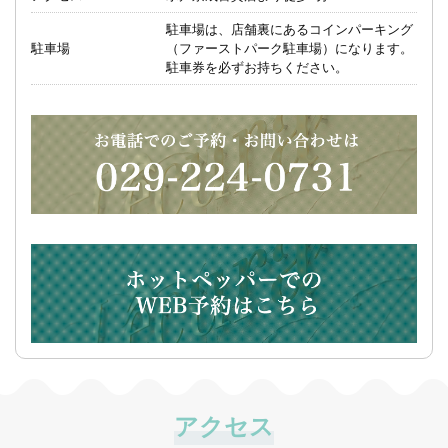
駐車場は、店舗裏にあるコインパーキング
駐車場
（ファーストパーク駐車場）になります。
駐車券を必ずお持ちください。
アクセス