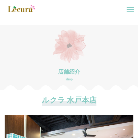
店舗紹介
shop
ルクラ 水戸本店