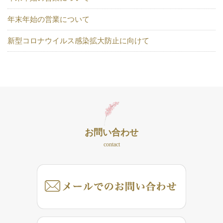
年末年始の営業について
新型コロナウイルス感染拡大防止に向けて
お問い合わせ
contact