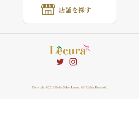
Copyright ©2018 Esthe Salon Lecura. All Rights Reserved.