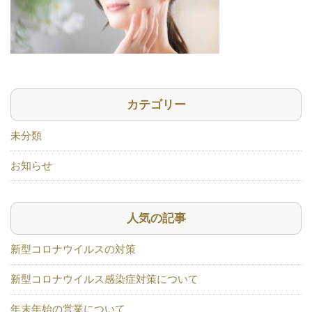
カテゴリー
未分類
お知らせ
人気の記事
新型コロナウイルスの対策
新型コロナウイルス感染症対策について
年末年始の営業について