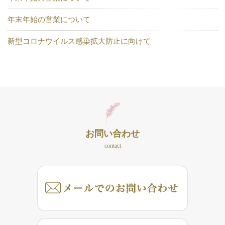
年末年始の営業について
新型コロナウイルス感染拡大防止に向けて
お問い合わせ
contact