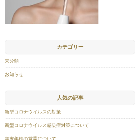
カテゴリー
未分類
お知らせ
人気の記事
新型コロナウイルスの対策
新型コロナウイルス感染症対策について
年末年始の営業について