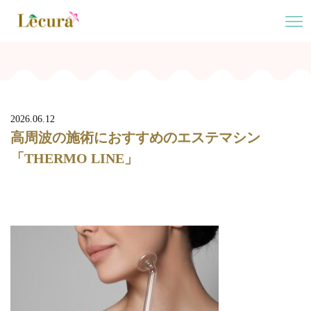
2026.06.12
高周波の施術におすすめのエステマシン
「THERMO LINE」