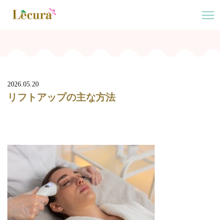
2026.05.20
リフトアップの主な方法