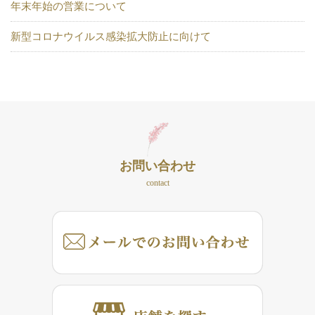
年末年始の営業について
新型コロナウイルス感染拡大防止に向けて
お問い合わせ
contact