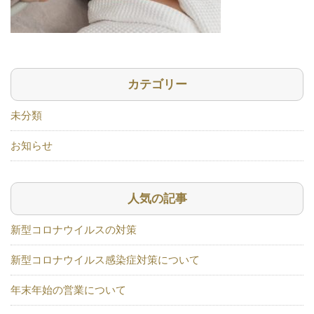
カテゴリー
未分類
お知らせ
人気の記事
新型コロナウイルスの対策
新型コロナウイルス感染症対策について
年末年始の営業について