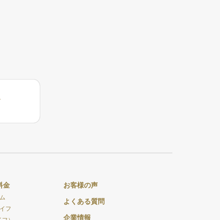
料金
お客様の声
ム
よくある質問
イフ
企業情報