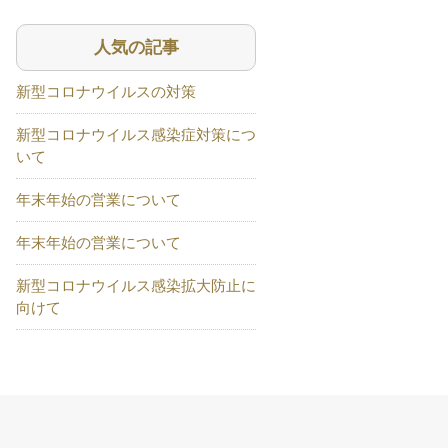
人気の記事
新型コロナウイルスの対策
新型コロナウイルス感染症対策につ
いて
年末年始の営業について
年末年始の営業について
新型コロナウイルス感染拡大防止に
向けて