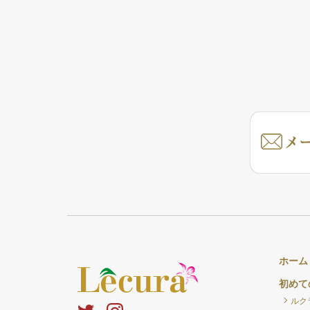
ホーム
初めて
ルク