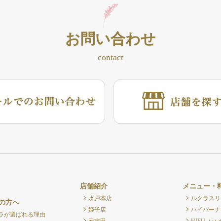
お問い合わせ
contact
店舗紹介
メニュー・
水戸本店
ルクラスリ
の方へ
姫子店
ハイパーナ
ラが選ばれる理由