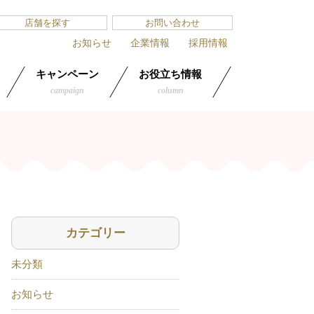
店舗を探す
お問い合わせ
お知らせ
企業情報
採用情報
キャンペーン
お役立ち情報
campaign
column
カテゴリー
未分類
お知らせ