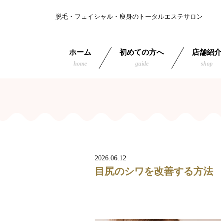
脱毛・フェイシャル・痩身のトータルエステサロン
ホーム
初めての方へ
店舗紹
home
guide
shop
2026.06.12
目尻のシワを改善する方法