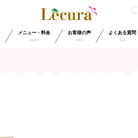
介
メニュー・料金
お客様の声
よくある質問
menu
voice
faq