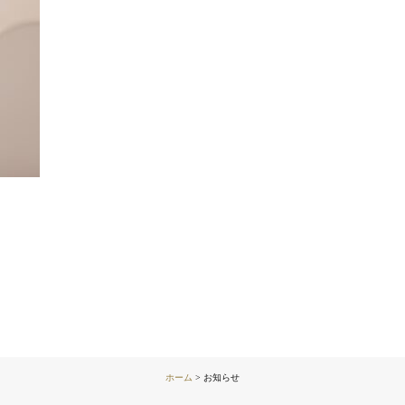
ホーム
>
お知らせ