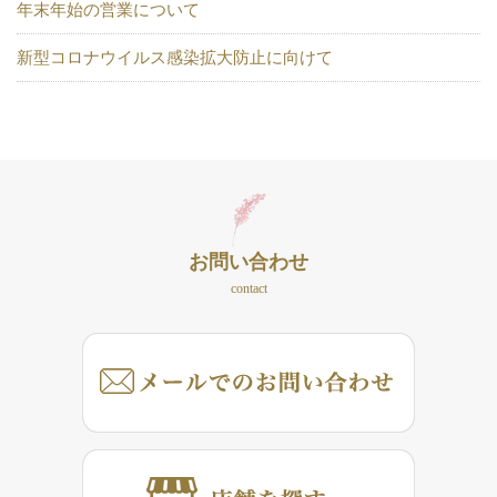
年末年始の営業について
新型コロナウイルス感染拡大防止に向けて
お問い合わせ
contact