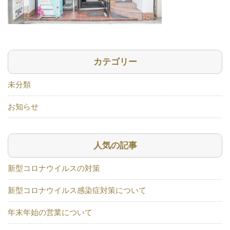
カテゴリー
未分類
お知らせ
人気の記事
新型コロナウイルスの対策
新型コロナウイルス感染症対策について
年末年始の営業について