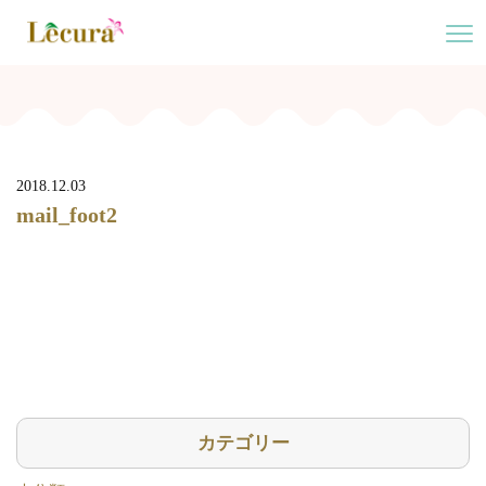
2018.12.03
mail_foot2
カテゴリー