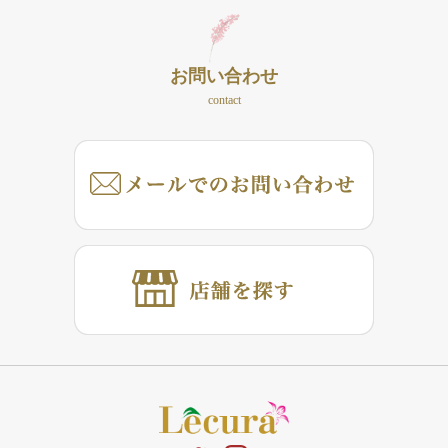
お問い合わせ
contact