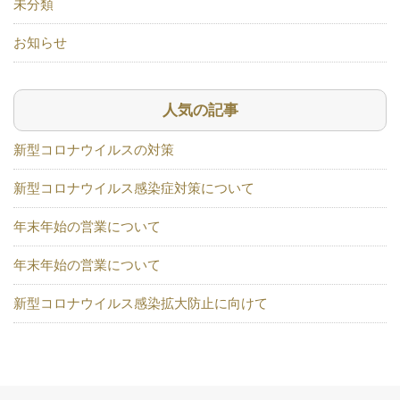
未分類
お知らせ
人気の記事
新型コロナウイルスの対策
新型コロナウイルス感染症対策について
年末年始の営業について
年末年始の営業について
新型コロナウイルス感染拡大防止に向けて