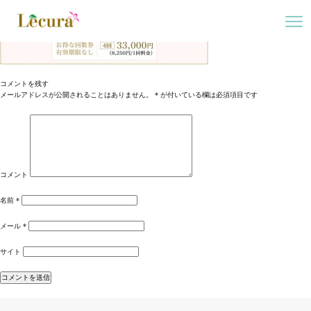
コメントを残す
メールアドレスが公開されることはありません。
*
が付いている欄は必須項目です
コメント
名前
*
メール
*
サイト