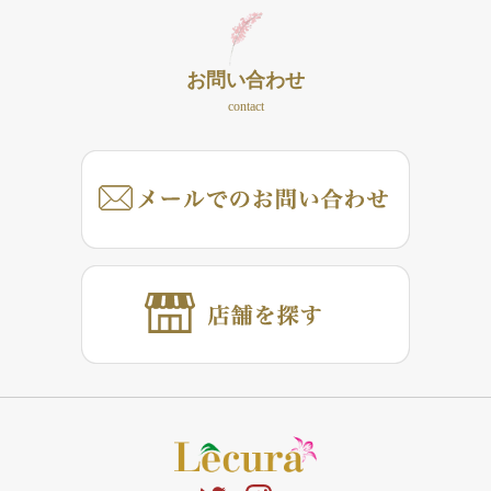
お問い合わせ
contact