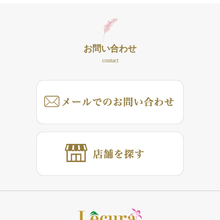
お問い合わせ
contact