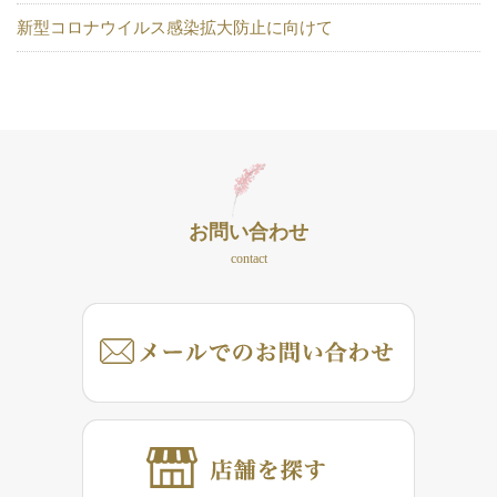
新型コロナウイルス感染拡大防止に向けて
お問い合わせ
contact