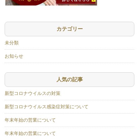
カテゴリー
未分類
お知らせ
人気の記事
新型コロナウイルスの対策
新型コロナウイルス感染症対策について
年末年始の営業について
年末年始の営業について