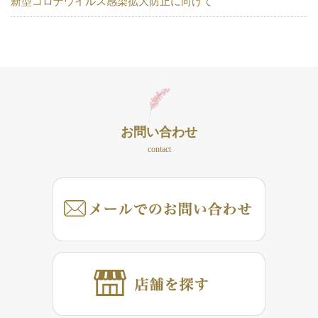
新型コロナウイルス感染拡大防止に向けて
お問い合わせ
contact