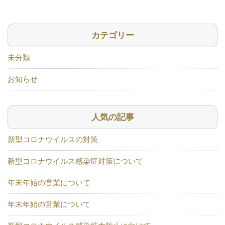
カテゴリー
未分類
お知らせ
人気の記事
新型コロナウイルスの対策
新型コロナウイルス感染症対策について
年末年始の営業について
年末年始の営業について