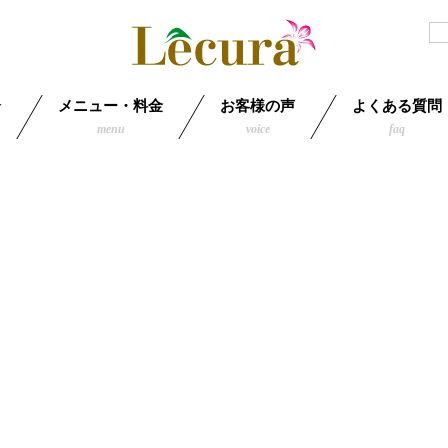
介
メニュー・料金
お客様の声
よくある質問
menu
voice
faq