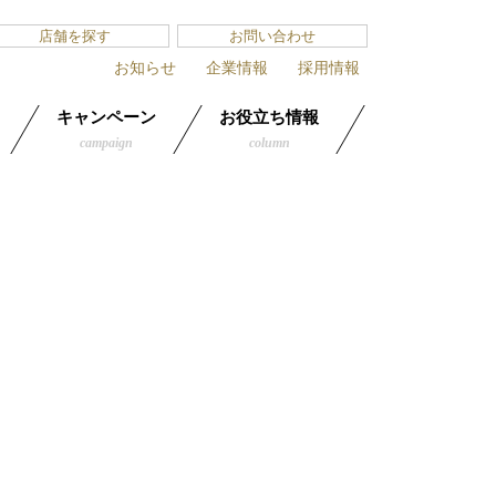
店舗を探す
お問い合わせ
お知らせ
企業情報
採用情報
キャンペーン
お役立ち情報
campaign
column