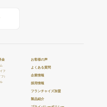
料金
お客様の声
ム
よくある質問
イフ
企業情報
イフ）
ル
採用情報
フランチャイズ加盟
製品紹介
プライバシーポリシー