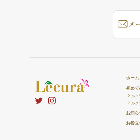
ホーム
初めて
ルク
ルク
お知ら
お役立