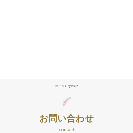
ホーム
>
oyama-2
お問い合わせ
contact