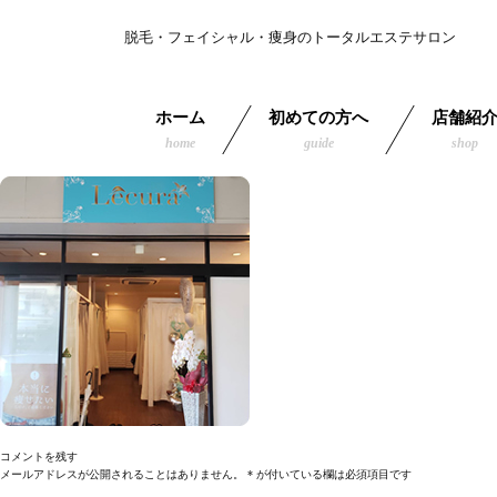
脱毛・フェイシャル・痩身のトータルエステサロン
ホーム
初めての方へ
店舗紹
home
guide
shop
コメントを残す
メールアドレスが公開されることはありません。
*
が付いている欄は必須項目です