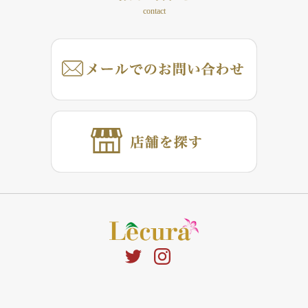
contact