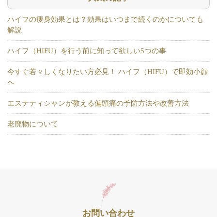
ハイフの痩身効果とは？効果はいつまで続くのかについても
解説
ハイフ（HIFU）を行う前に知って欲しい5つの事
今すぐ若々しくなりたい方必見！ ハイフ（HIFU）で即効小顔
へ
エステティシャンが教える偏頭痛の予防方法や改善方法
老廃物について
お問い合わせ