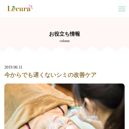
お役立ち情報
column
2019.06.11
今からでも遅くないシミの改善ケア