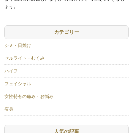
ょう。
カテゴリー
シミ・日焼け
セルライト・むくみ
ハイフ
フェイシャル
女性特有の痛み・お悩み
痩身
人気の記事