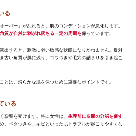
いる
オーバー」が乱れると、肌のコンディションが悪化します。
角質が自然に剥がれ落ちる一定の周期を
保っています。
露出すると、刺激に弱い敏感な状態になりかねません。反対
き古い角質が肌に残り、ゴワつきや毛穴の詰まりを引き起こ
ことは、滑らかな肌を保つために重要なポイントです。
ている
く影響を受けます。特に女性は、
生理前に皮脂の分泌を促す
め、ベタつきやニキビといった肌トラブルが起こりやすくな