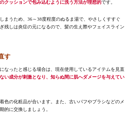
のクッションで包み込むように洗う方法が理想的
です。
しまうため、36～38度程度のぬるま湯で、やさしくすすぐ
ぎ残しは炎症の元になるので、髪の生え際やフェイスライン
直す
になったと感じる場合は、現在使用しているアイテムを見直
ない成分が刺激となり、知らぬ間に肌へダメージを与えてい
着色の化粧品が合います。また、古いパフやブラシなどのメ
期的に交換しましょう。