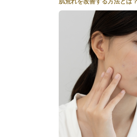
肌荒れを改善する方法とは