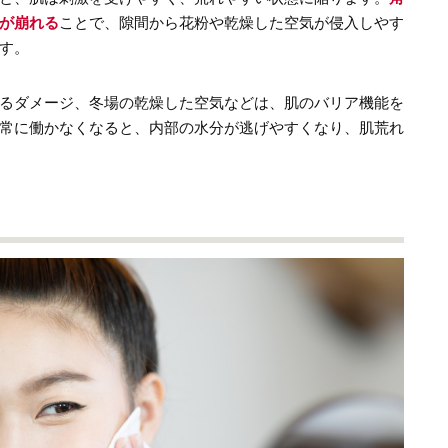
が崩れる
ことで、隙間から花粉や乾燥した空気が侵入しやす
す。
るダメージ、冬場の乾燥した空気などは、肌のバリア機能を
常に働かなくなると、内部の水分が逃げやすくなり、肌荒れ