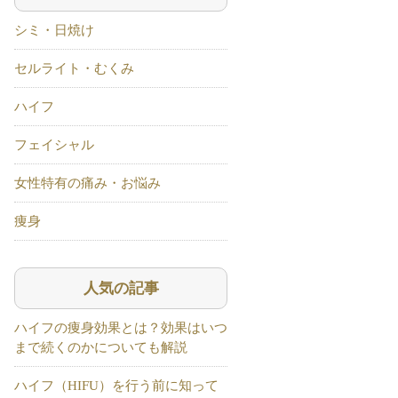
シミ・日焼け
セルライト・むくみ
ハイフ
フェイシャル
女性特有の痛み・お悩み
痩身
人気の記事
ハイフの痩身効果とは？効果はいつ
まで続くのかについても解説
ハイフ（HIFU）を行う前に知って