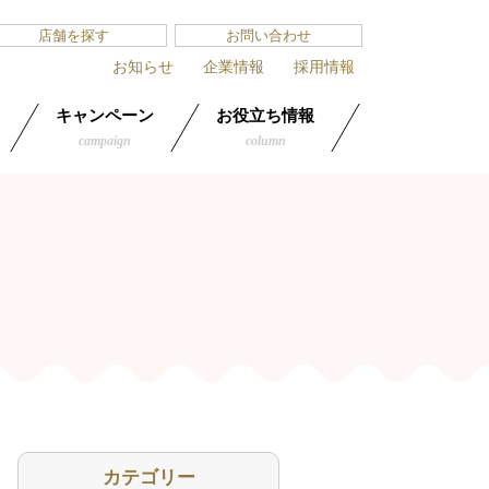
店舗を探す
お問い合わせ
お知らせ
企業情報
採用情報
キャンペーン
お役立ち情報
campaign
column
カテゴリー