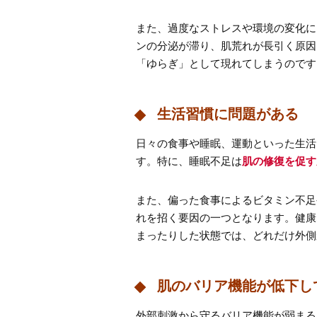
また、過度なストレスや環境の変化に
ンの分泌が滞り、肌荒れが長引く原因
「ゆらぎ」として現れてしまうのです
生活習慣に問題がある
日々の食事や睡眠、運動といった生活
す。特に、睡眠不足は
肌の修復を促す
また、偏った食事によるビタミン不足
れを招く要因の一つとなります。健康
まったりした状態では、どれだけ外側
肌のバリア機能が低下し
外部刺激から守るバリア機能が弱まる