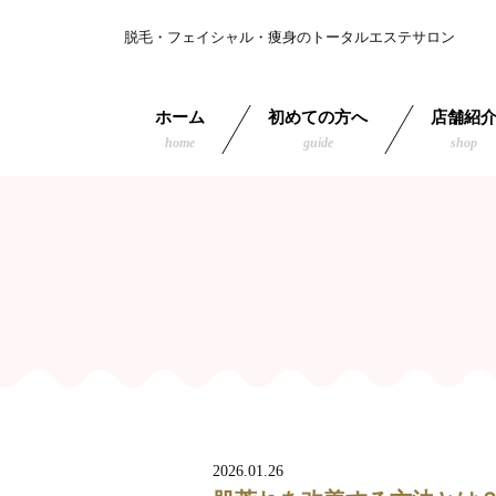
脱毛・フェイシャル・痩身のトータルエステサロン
ホーム
初めての方へ
店舗紹
home
guide
shop
2026.01.26