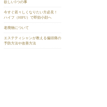
欲しい5つの事
今すぐ若々しくなりたい方必見！
ハイフ（HIFU）で即効小顔へ
老廃物について
エステティシャンが教える偏頭痛の
予防方法や改善方法