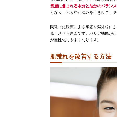
質層に含まれる水分と油分のバランス
くなり、赤みやかゆみを引き起こしま
間違った洗顔による摩擦や紫外線によ
低下させる原因です。バリア機能が正
が慢性化しやすくなります。
肌荒れを改善する方法