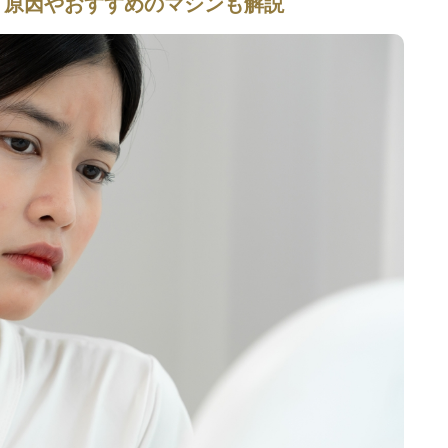
？原因やおすすめのマシンも解説