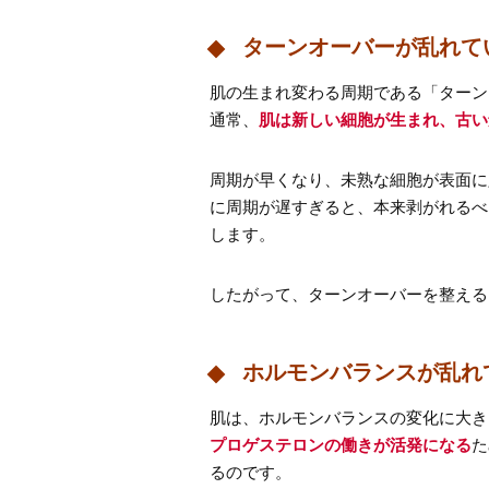
ターンオーバーが乱れて
肌の生まれ変わる周期である「ターン
通常、
肌は新しい細胞が生まれ、古い
周期が早くなり、未熟な細胞が表面に
に周期が遅すぎると、本来剥がれるべ
します。
したがって、ターンオーバーを整える
ホルモンバランスが乱れ
肌は、ホルモンバランスの変化に大き
プロゲステロンの働きが活発になる
た
るのです。