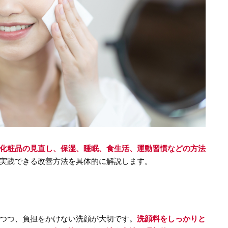
化粧品の見直し、保湿、睡眠、食生活、運動習慣などの方法
実践できる改善方法を具体的に解説します。
つつ、負担をかけない洗顔が大切です。
洗顔料をしっかりと