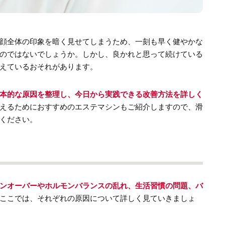
顔全体の印象を暗く見せてしまうため、一刻も早く健やかな
のではないでしょうか。しかし、良かれと思って続けている
えているおそれがあります。
本的な原因を整理し、今日から実践できる改善方法を詳しく
えるためにおすすめのエステマシンもご紹介しますので、滑
ください。
ンオーバーやホルモンバランスの乱れ、生活習慣の問題、バ
ここでは、それぞれの原因について詳しく見ていきましょ